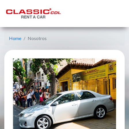
Home
Nosotros