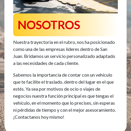
NOSOTROS
Nuestra trayectoria en el rubro, nos ha posicionado
como una de las empresas líderes dentro de San
Juan. Bridamos un servicio personalizado adaptado
a las necesidades de cada cliente.
Sabemos la importancia de contar con un vehículo
que te facilite el traslado, dentro del lugar en el que
estés. Ya sea por motivos de ocio o viajes de
negocios nuestra función principal es que tengas el
vehículo, en el momento que lo precises, sin esperas
ni pérdidas de tiempo y con el mejor asesoramiento.
¡Contactanos hoy mismo!